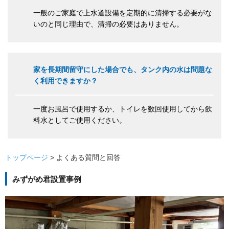
一般のご家庭で上水道設備を定期的に清掃する必要がな
いのと同じ理由で、清掃の必要はありません。
家を長期間留守にした場合でも、タンク内の水は問題な
く利用できますか？
一度お風呂で使用するか、トイレを数回使用してから飲
料水としてご使用ください。
トップページ
よくある質問と回答
みずがめ君設置事例