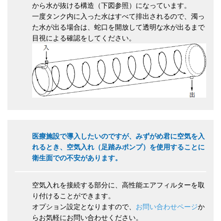
から水が抜ける構造（下図参照）になっています。
一度タンク内に入った水はすべて排出されるので、濁っ
た水が出る場合は、蛇口を開放して透明な水が出るまで
目視による確認をしてください。
医療施設で導入したいのですが、みずがめ君に空気を入
れるとき、空気入れ（足踏みポンプ）を使用することに
衛生面での不安があります。
空気入れを接続する部分に、高性能エアフィルターを取
り付けることができます。
オプション設定となりますので、
お問い合わせページ
か
らお気軽にお問い合わせください。