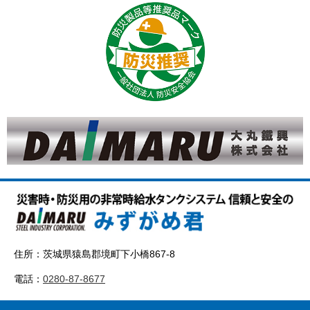
住所：茨城県猿島郡境町下小橋867-8
電話：
0280-87-8677