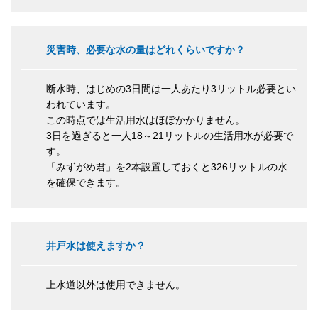
災害時、必要な水の量はどれくらいですか？
断水時、はじめの3日間は一人あたり3リットル必要とい
われています。
この時点では生活用水はほぼかかりません。
3日を過ぎると一人18～21リットルの生活用水が必要で
す。
「みずがめ君」を2本設置しておくと326リットルの水
を確保できます。
井戸水は使えますか？
上水道以外は使用できません。