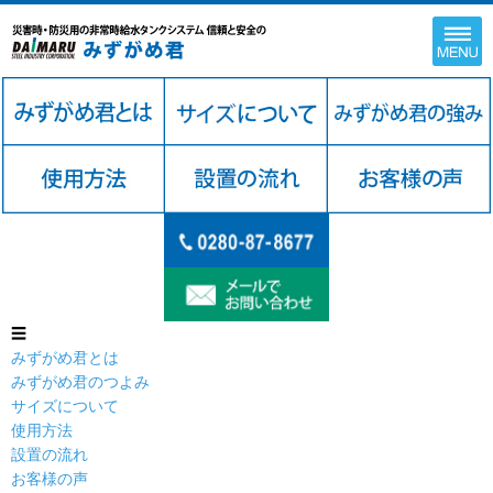
☰
みずがめ君とは
みずがめ君のつよみ
サイズについて
使用方法
設置の流れ
お客様の声