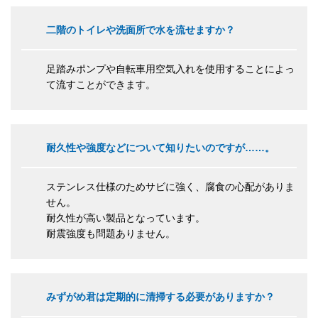
二階のトイレや洗面所で水を流せますか？
足踏みポンプや自転車用空気入れを使用することによっ
て流すことができます。
耐久性や強度などについて知りたいのですが……。
ステンレス仕様のためサビに強く、腐食の心配がありま
せん。
耐久性が高い製品となっています。
耐震強度も問題ありません。
みずがめ君は定期的に清掃する必要がありますか？